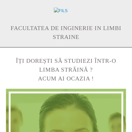
FACULTATEA DE INGINERIE IN LIMBI
STRAINE
ÎȚI DOREȘTI SĂ STUDIEZI ÎNTR-O
LIMBA STRĂINĂ ?
ACUM AI OCAZIA !