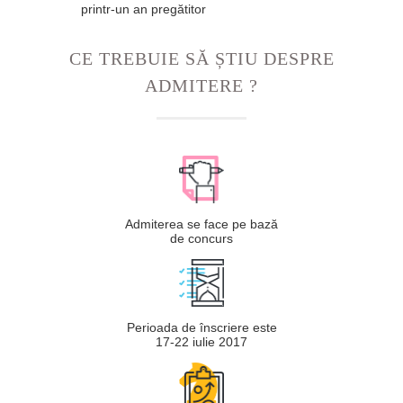
printr-un an pregătitor
CE TREBUIE SĂ ȘTIU DESPRE
ADMITERE ?
Admiterea se face pe bază
de concurs
Perioada de înscriere este
17-22 iulie 2017