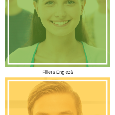
Filiera Engleză