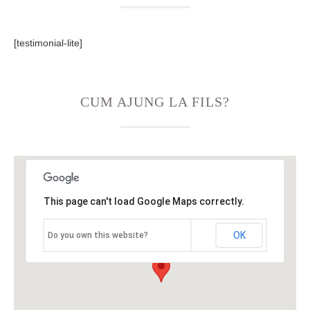
[testimonial-lite]
CUM AJUNG LA FILS?
This page can't load Google Maps correctly.
OK
Do you own this website?