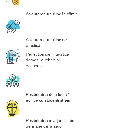
Asigurarea unui loc în cămin
Asigurarea unui loc de
practică
Perfecționare lingvistică în
domeniile tehnic și
economic
Posibilitatea de a lucra în
echipe cu studenți străini
Posibilitatea învățării limbii
germane de la zero,