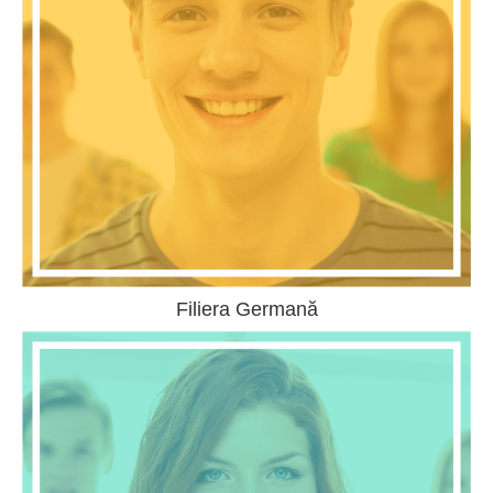
Filiera Germană