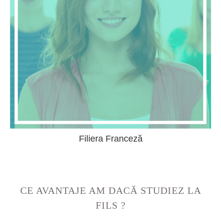
Filiera Franceză
CE AVANTAJE AM DACĂ STUDIEZ LA
FILS ?