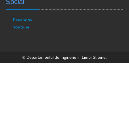
Social
Facebook
Youtube
© Departamentul de Inginerie in Limbi Straine.